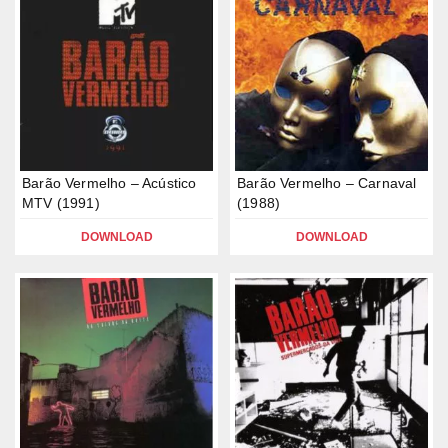
Barão Vermelho – Acústico
Barão Vermelho – Carnaval
MTV (1991)
(1988)
DOWNLOAD
DOWNLOAD