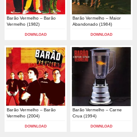
Barão Vermelho – Barão
Barão Vermelho – Maior
Vermelho (1982)
Abandonado (1984)
DOWNLOAD
DOWNLOAD
Barão Vermelho – Barão
Barão Vermelho – Carne
Vermelho (2004)
Crua (1994)
DOWNLOAD
DOWNLOAD