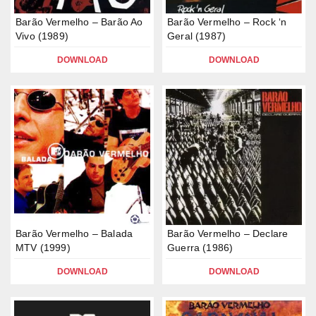
Barão Vermelho – Barão Ao
Barão Vermelho – Rock ‘n
Vivo (1989)
Geral (1987)
DOWNLOAD
DOWNLOAD
Barão Vermelho – Balada
Barão Vermelho – Declare
MTV (1999)
Guerra (1986)
DOWNLOAD
DOWNLOAD