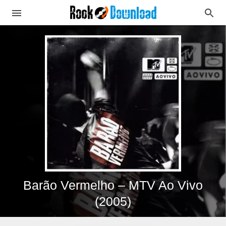
Barão Vermelho – MTV Ao Vivo
(2005)