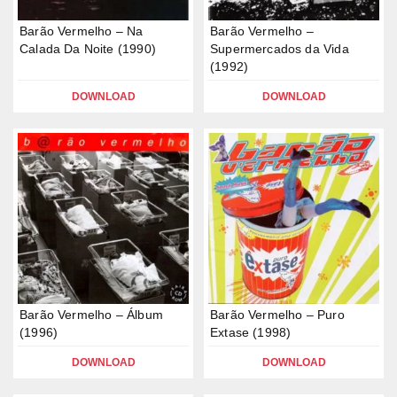
Barão Vermelho – Na
Barão Vermelho –
Calada Da Noite (1990)
Supermercados da Vida
(1992)
DOWNLOAD
DOWNLOAD
Barão Vermelho – Álbum
Barão Vermelho – Puro
(1996)
Extase (1998)
DOWNLOAD
DOWNLOAD