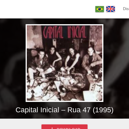
Dis
Capital Inicial – Rua 47 (1995)