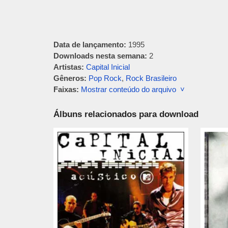
Data de lançamento:
1995
Downloads nesta semana:
2
Artistas:
Capital Inicial
Gêneros:
Pop Rock
,
Rock Brasileiro
Faixas:
Mostrar conteúdo do arquivo ˅
Álbuns relacionados para download