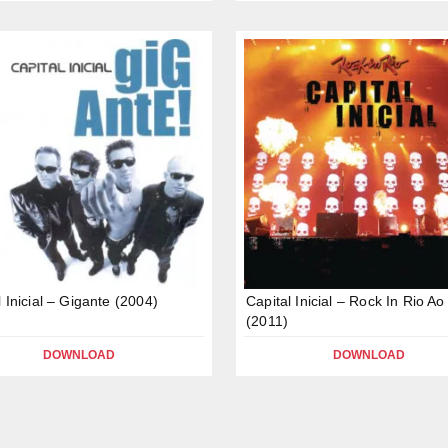
l Inicial – Gigante (2004)
Capital Inicial – Rock In Rio Ao
(2011)
DOWNLOAD
DOWNLOAD