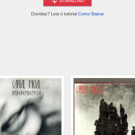
DOWNLOAD
Dúvidas? Leia o tutorial
Como Baixar