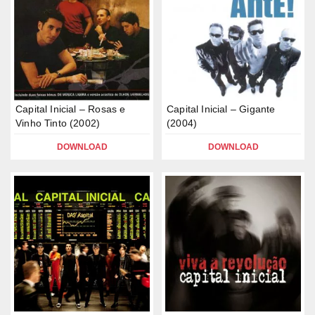
Capital Inicial – Rosas e
Capital Inicial – Gigante
Vinho Tinto (2002)
(2004)
DOWNLOAD
DOWNLOAD