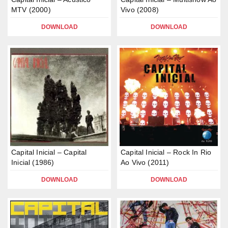
MTV (2000)
Vivo (2008)
DOWNLOAD
DOWNLOAD
Capital Inicial – Capital
Capital Inicial – Rock In Rio
Inicial (1986)
Ao Vivo (2011)
DOWNLOAD
DOWNLOAD