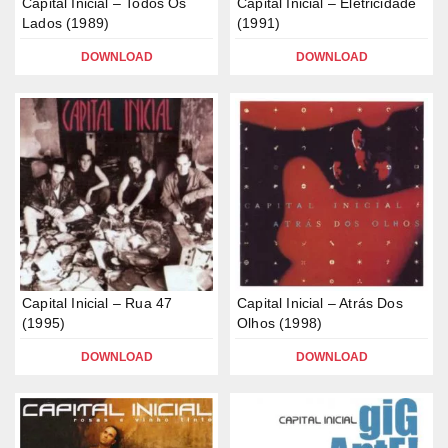
Capital Inicial – Todos Os
Capital Inicial – Eletricidade
Lados (1989)
(1991)
DOWNLOAD
DOWNLOAD
Capital Inicial – Rua 47
Capital Inicial – Atrás Dos
(1995)
Olhos (1998)
DOWNLOAD
DOWNLOAD