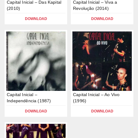
Capital Inicial – Das Kapital
Capital Inicial – Viva a
(2010)
Revolução (2014)
DOWNLOAD
DOWNLOAD
Capital Inicial –
Capital Inicial – Ao Vivo
Independência (1987)
(1996)
DOWNLOAD
DOWNLOAD