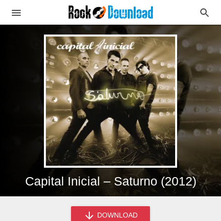
Capital Inicial – Saturno (2012)
DOWNLOAD