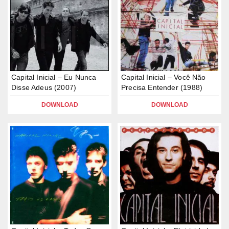
Capital Inicial – Eu Nunca
Capital Inicial – Você Não
Disse Adeus (2007)
Precisa Entender (1988)
DOWNLOAD
DOWNLOAD