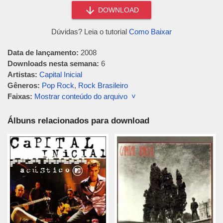
DOWNLOAD
Dúvidas? Leia o tutorial
Como Baixar
Data de lançamento:
2008
Downloads nesta semana:
6
Artistas:
Capital Inicial
Gêneros:
Pop Rock
,
Rock Brasileiro
Faixas:
Mostrar conteúdo do arquivo ˅
Álbuns relacionados para download