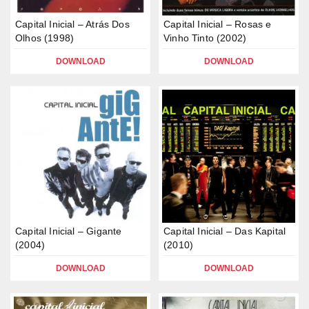
Capital Inicial – Atrás Dos
Capital Inicial – Rosas e
Olhos (1998)
Vinho Tinto (2002)
DOWNLOAD
DOWNLOAD
Capital Inicial – Gigante
Capital Inicial – Das Kapital
(2004)
(2010)
DOWNLOAD
DOWNLOAD