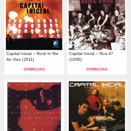
Capital Inicial – Rock In Rio
Capital Inicial – Rua 47
Ao Vivo (2011)
(1995)
DOWNLOAD
DOWNLOAD