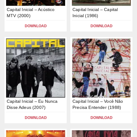
Capital Inicial – Acústico
Capital Inicial – Capital
MTV (2000)
Inicial (1986)
DOWNLOAD
DOWNLOAD
Capital Inicial – Eu Nunca
Capital Inicial – Você Não
Disse Adeus (2007)
Precisa Entender (1988)
DOWNLOAD
DOWNLOAD