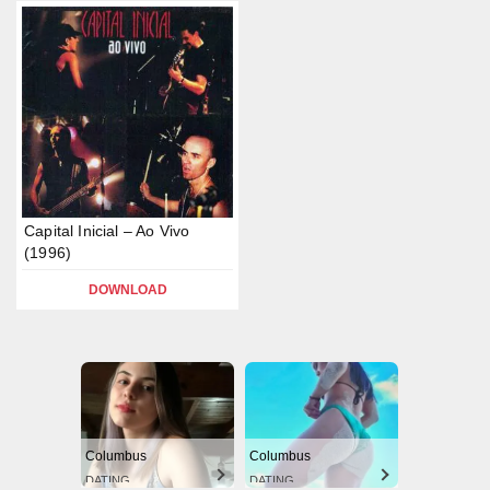
Capital Inicial – Ao Vivo
(1996)
DOWNLOAD
Columbus
Columbus
DATING
DATING