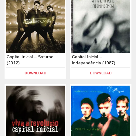
Capital Inicial – Saturno
Capital Inicial –
(2012)
Independência (1987)
DOWNLOAD
DOWNLOAD