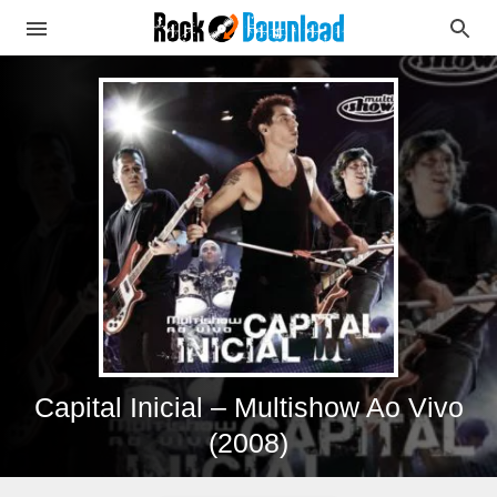
Capital Inicial – Multishow Ao Vivo
(2008)