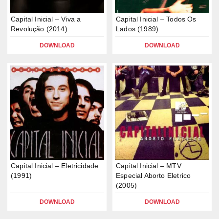
Capital Inicial – Viva a
Capital Inicial – Todos Os
Revolução (2014)
Lados (1989)
DOWNLOAD
DOWNLOAD
Capital Inicial – Eletricidade
Capital Inicial – MTV
(1991)
Especial Aborto Eletrico
(2005)
DOWNLOAD
DOWNLOAD