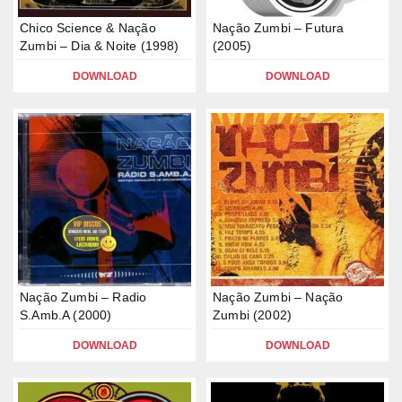
Chico Science & Nação
Nação Zumbi – Futura
Zumbi – Dia & Noite (1998)
(2005)
DOWNLOAD
DOWNLOAD
Nação Zumbi – Radio
Nação Zumbi – Nação
S.Amb.A (2000)
Zumbi (2002)
DOWNLOAD
DOWNLOAD