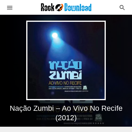
Nação Zumbi – Ao Vivo No Recife
(2012)