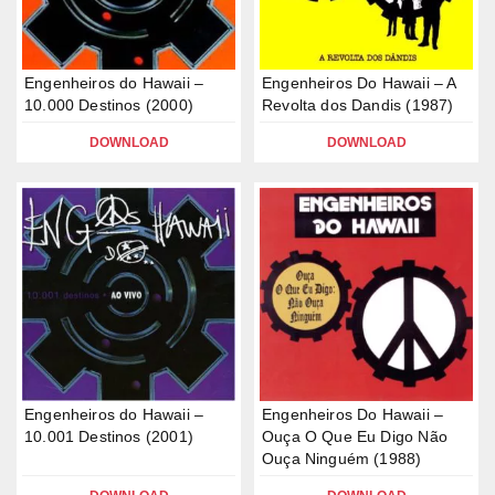
Engenheiros do Hawaii –
Engenheiros Do Hawaii – A
10.000 Destinos (2000)
Revolta dos Dandis (1987)
DOWNLOAD
DOWNLOAD
Engenheiros do Hawaii –
Engenheiros Do Hawaii –
10.001 Destinos (2001)
Ouça O Que Eu Digo Não
Ouça Ninguém (1988)