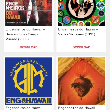
Engenheiros do Hawaii –
Engenheiros do Hawaii –
Dançando no Campo
Várias Variáveis (1991)
Minado (2003)
DOWNLOAD
DOWNLOAD
Engenheiros do Hawaii –
Engenheiros do Hawaii –