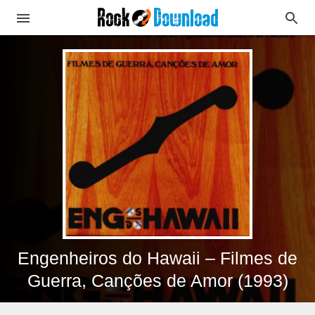
Engenheiros do Hawaii – Filmes de
Guerra, Canções de Amor (1993)