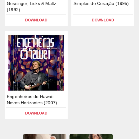
Gessinger, Licks & Maltz
Simples de Coração (1995)
(1992)
DOWNLOAD
DOWNLOAD
Engenheiros do Hawaii –
Novos Horizontes (2007)
DOWNLOAD