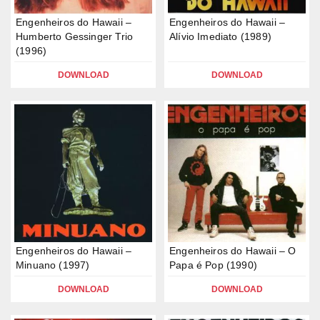
Engenheiros do Hawaii –
Engenheiros do Hawaii –
Humberto Gessinger Trio
Alívio Imediato (1989)
(1996)
DOWNLOAD
DOWNLOAD
Engenheiros do Hawaii –
Engenheiros do Hawaii – O
Minuano (1997)
Papa é Pop (1990)
DOWNLOAD
DOWNLOAD