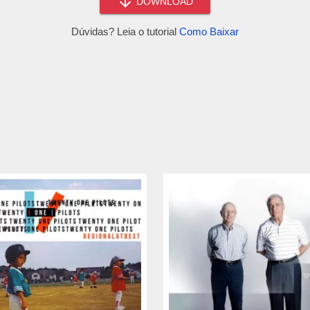
DOWNLOAD
Dúvidas? Leia o tutorial
Como Baixar