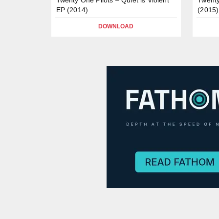
EP (2014)
(2015)
DOWNLOAD