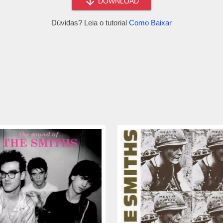
DOWNLOAD
Dúvidas? Leia o tutorial
Como Baixar