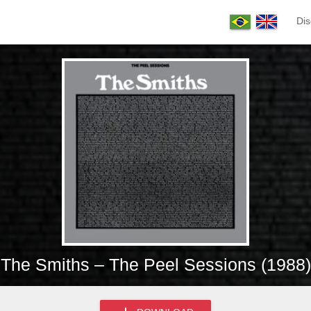
Dis
The Smiths – The Peel Sessions (1988)