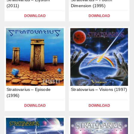
(2011)
Dimension (1995)
DOWNLOAD
DOWNLOAD
Stratovarius – Episode
Stratovarius – Visions (1997)
(1996)
DOWNLOAD
DOWNLOAD