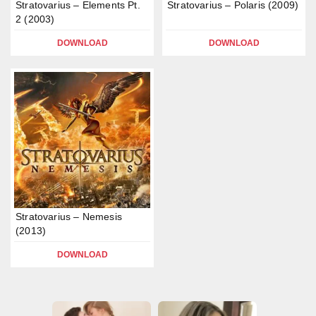
Stratovarius – Elements Pt.
Stratovarius – Polaris (2009)
2 (2003)
DOWNLOAD
DOWNLOAD
Stratovarius – Nemesis
(2013)
DOWNLOAD