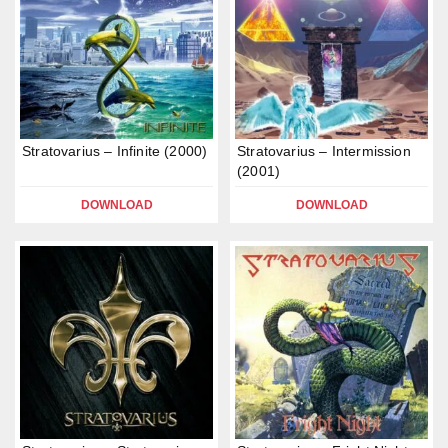
Stratovarius – Infinite (2000)
Stratovarius – Intermission
(2001)
DOWNLOAD
DOWNLOAD