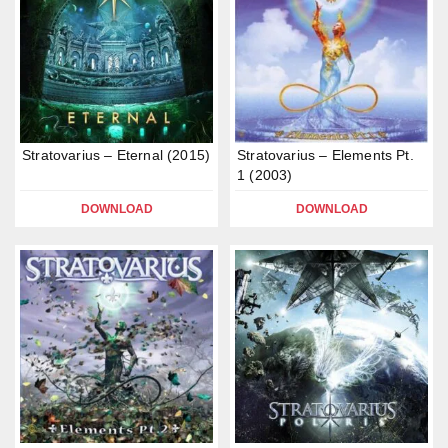
Stratovarius – Eternal (2015)
Stratovarius – Elements Pt.
1 (2003)
DOWNLOAD
DOWNLOAD