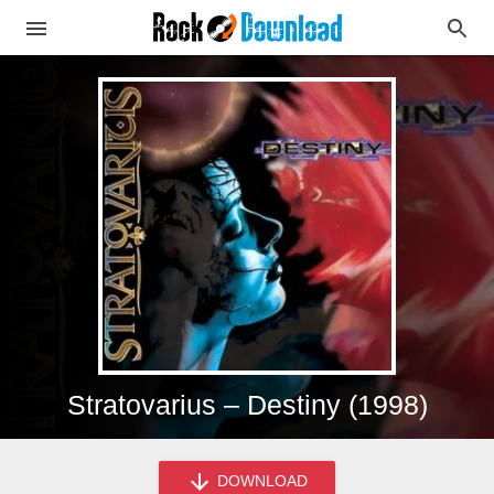
Stratovarius – Destiny (1998)
DOWNLOAD