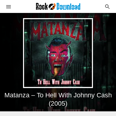
Matanza – To Hell With Johnny Cash
(2005)