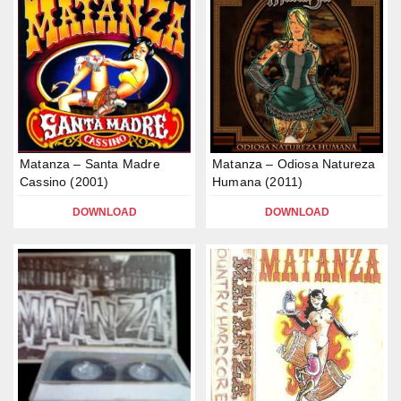
Matanza – Santa Madre
Matanza – Odiosa Natureza
Cassino (2001)
Humana (2011)
DOWNLOAD
DOWNLOAD