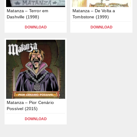
Matanza – Terror em
Matanza – De Volta a
Dashville (1998)
Tombstone (1999)
DOWNLOAD
DOWNLOAD
Matanza – Pior Cenário
Possível (2015)
DOWNLOAD