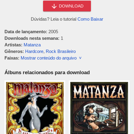
DOWNLOAD
Dúvidas? Leia o tutorial
Como Baixar
Data de lançamento:
2005
Downloads nesta semana:
1
Artistas:
Matanza
Gêneros:
Hardcore
,
Rock Brasileiro
Faixas:
Mostrar conteúdo do arquivo ˅
Álbuns relacionados para download