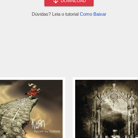
DOWNLOAD
Dúvidas? Leia o tutorial
Como Baixar