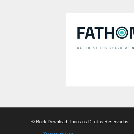
© Rock Download. Todos os Direitos Reservados.