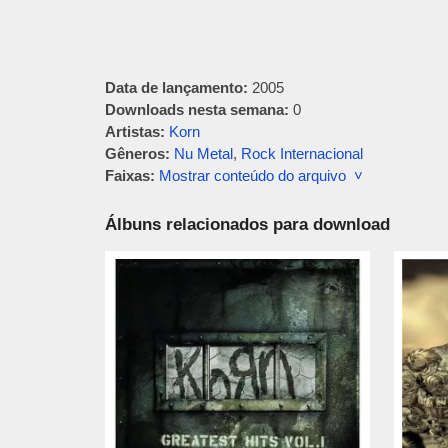
Data de lançamento:
2005
Downloads nesta semana:
0
Artistas:
Korn
Gêneros:
Nu Metal
,
Rock Internacional
Faixas:
Mostrar conteúdo do arquivo ˅
Álbuns relacionados para download