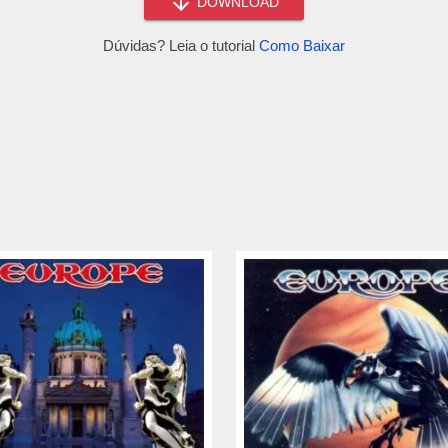
DOWNLOAD
Dúvidas? Leia o tutorial
Como Baixar