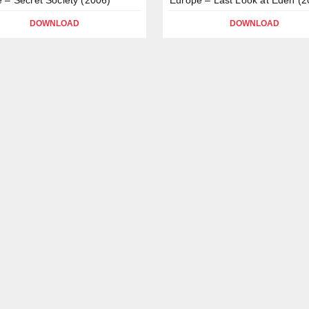
DOWNLOAD
DOWNLOAD