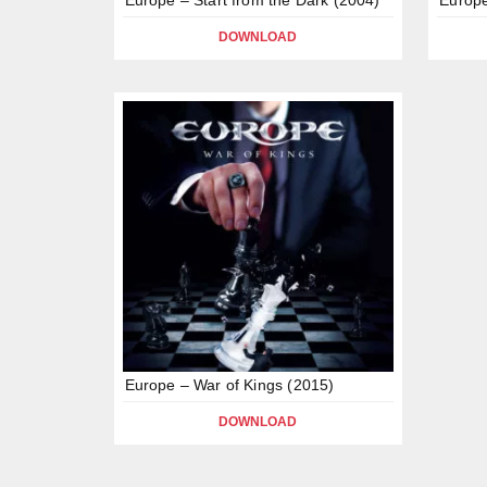
DOWNLOAD
Europe – War of Kings (2015)
DOWNLOAD