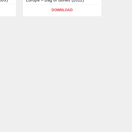
DOWNLOAD