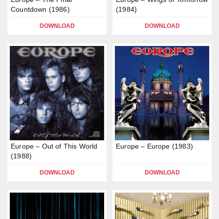
Countdown (1986)
(1984)
DOWNLOAD
DOWNLOAD
Europe – Out of This World
Europe – Europe (1983)
(1988)
DOWNLOAD
DOWNLOAD