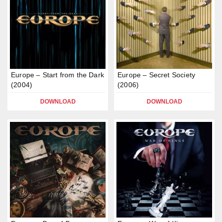
Europe – Start from the Dark
Europe – Secret Society
(2004)
(2006)
DOWNLOAD
DOWNLOAD