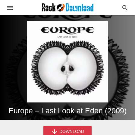
Europe – Last Look at Eden (2009)
DOWNLOAD