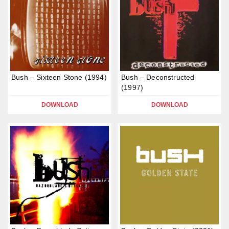
Bush – Sixteen Stone (1994)
Bush – Deconstructed
(1997)
DOWNLOAD
DOWNLOAD