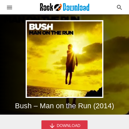
Bush – Man on the Run (2014)
DOWNLOAD