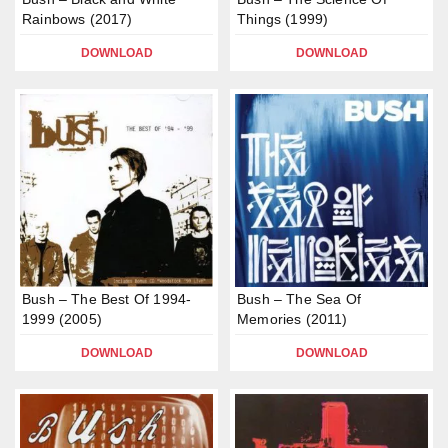
Rainbows (2017)
Things (1999)
DOWNLOAD
DOWNLOAD
Bush – The Best Of 1994-
Bush – The Sea Of
1999 (2005)
Memories (2011)
DOWNLOAD
DOWNLOAD