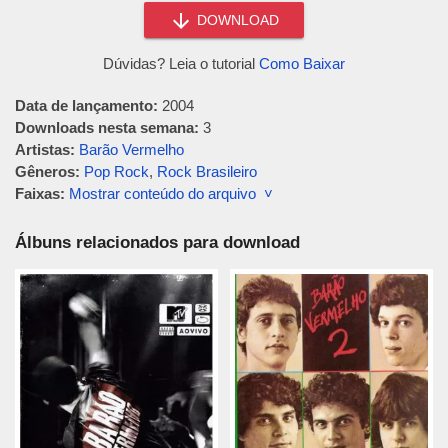
DOWNLOAD
Dúvidas? Leia o tutorial
Como Baixar
Data de lançamento:
2004
Downloads nesta semana:
3
Artistas:
Barão Vermelho
Gêneros:
Pop Rock
,
Rock Brasileiro
Faixas:
Mostrar conteúdo do arquivo ˅
Álbuns relacionados para download