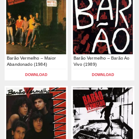
Barão Vermelho – Maior
Barão Vermelho – Barão Ao
Abandonado (1984)
Vivo (1989)
DOWNLOAD
DOWNLOAD