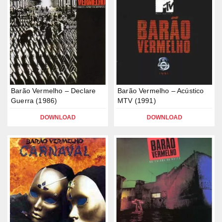
Barão Vermelho – Declare
Barão Vermelho – Acústico
Guerra (1986)
MTV (1991)
DOWNLOAD
DOWNLOAD