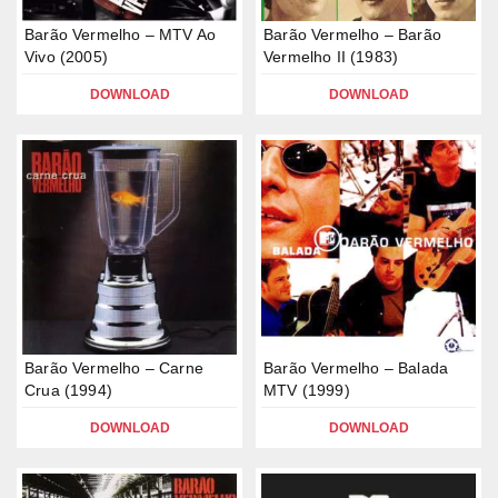
Barão Vermelho – MTV Ao
Barão Vermelho – Barão
Vivo (2005)
Vermelho II (1983)
DOWNLOAD
DOWNLOAD
Barão Vermelho – Carne
Barão Vermelho – Balada
Crua (1994)
MTV (1999)
DOWNLOAD
DOWNLOAD