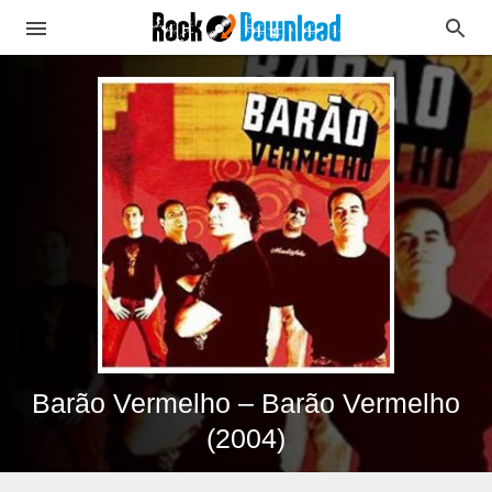
Barão Vermelho – Barão Vermelho
(2004)