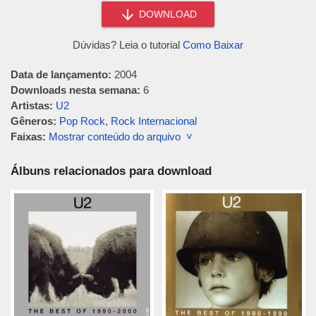
DOWNLOAD
Dúvidas? Leia o tutorial
Como Baixar
Data de lançamento:
2004
Downloads nesta semana:
6
Artistas:
U2
Gêneros:
Pop Rock
,
Rock Internacional
Faixas:
Mostrar conteúdo do arquivo ˅
Álbuns relacionados para download