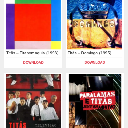
Titãs – Titanomaquia (1993)
Titãs – Domingo (1995)
DOWNLOAD
DOWNLOAD