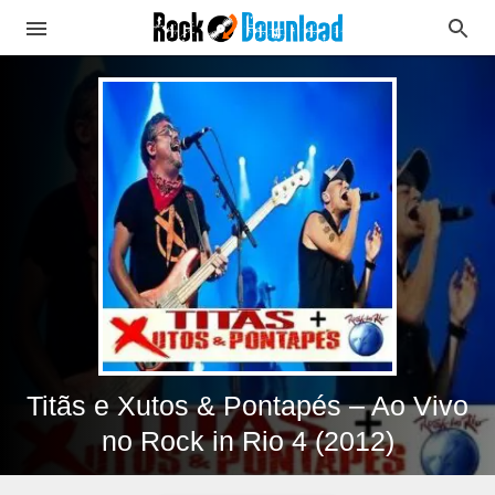
Titãs e Xutos & Pontapés – Ao Vivo
no Rock in Rio 4 (2012)