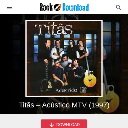
Titãs – Acústico MTV (1997)
DOWNLOAD