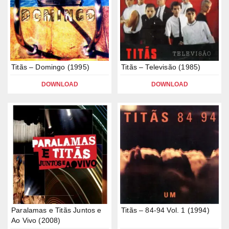
Titãs – Domingo (1995)
Titãs – Televisão (1985)
DOWNLOAD
DOWNLOAD
Paralamas e Titãs Juntos e
Titãs – 84-94 Vol. 1 (1994)
Ao Vivo (2008)