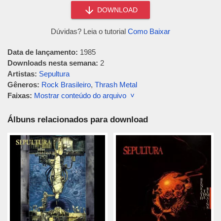
DOWNLOAD
Dúvidas? Leia o tutorial
Como Baixar
Data de lançamento:
1985
Downloads nesta semana:
2
Artistas:
Sepultura
Gêneros:
Rock Brasileiro
,
Thrash Metal
Faixas:
Mostrar conteúdo do arquivo ˅
Álbuns relacionados para download