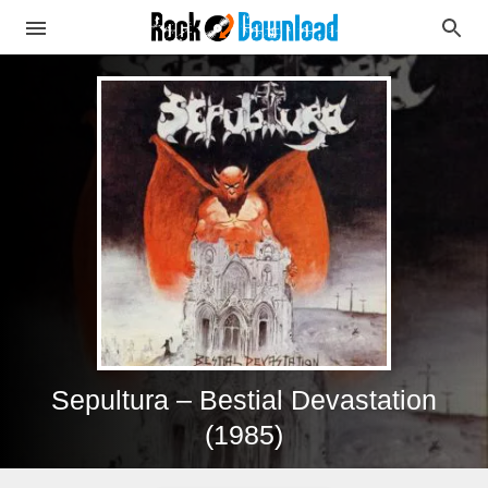
Sepultura – Bestial Devastation
(1985)