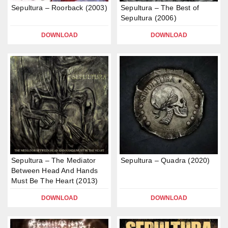
Sepultura – Roorback (2003)
Sepultura – The Best of
Sepultura (2006)
DOWNLOAD
DOWNLOAD
Sepultura – The Mediator
Sepultura – Quadra (2020)
Between Head And Hands
Must Be The Heart (2013)
DOWNLOAD
DOWNLOAD