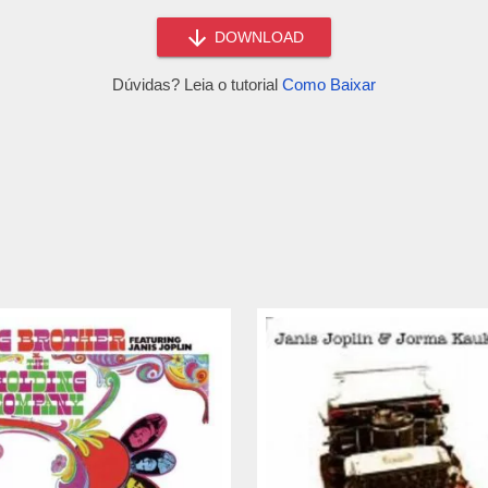
DOWNLOAD
Dúvidas? Leia o tutorial
Como Baixar