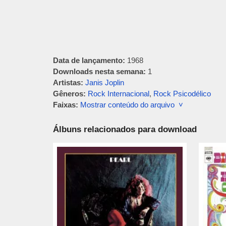
Data de lançamento:
1968
Downloads nesta semana:
1
Artistas:
Janis Joplin
Gêneros:
Rock Internacional
,
Rock Psicodélico
Faixas:
Mostrar conteúdo do arquivo ˅
Álbuns relacionados para download