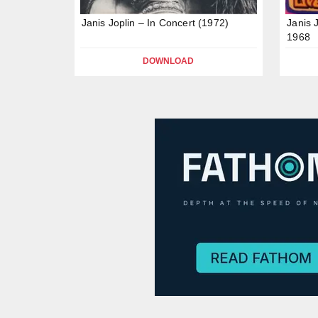
Janis Joplin – In Concert (1972)
Janis 
1968
DOWNLOAD