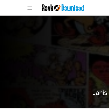
Janis