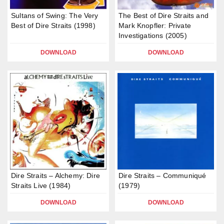
Sultans of Swing: The Very
The Best of Dire Straits and
Best of Dire Straits (1998)
Mark Knopfler: Private
Investigations (2005)
DOWNLOAD
DOWNLOAD
Dire Straits – Alchemy: Dire
Dire Straits – Communiqué
Straits Live (1984)
(1979)
DOWNLOAD
DOWNLOAD