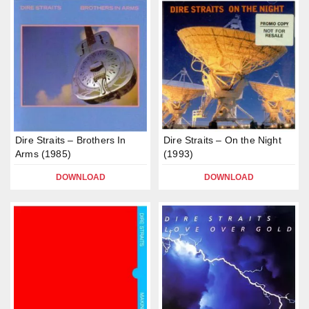
Dire Straits – Brothers In
Dire Straits – On the Night
Arms (1985)
(1993)
DOWNLOAD
DOWNLOAD