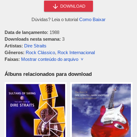
DOWNLOAD
Dúvidas? Leia o tutorial
Como Baixar
Data de lançamento:
1988
Downloads nesta semana:
3
Artistas:
Dire Straits
Gêneros:
Rock Clássico
,
Rock Internacional
Faixas:
Mostrar conteúdo do arquivo ˅
Álbuns relacionados para download