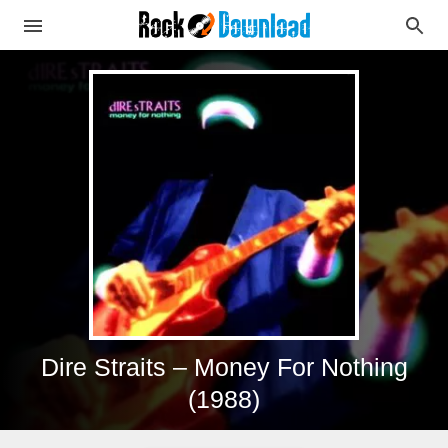
Dire Straits – Money For Nothing
(1988)