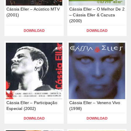
Cássia Eller – Acústico MTV
Cássia Eller – O Melhor De 2
(2001)
– Cássia Eller & Cazuza
(2000)
DOWNLOAD
DOWNLOAD
Cássia Eller – Participação
Cássia Eller – Veneno Vivo
Especial (2002)
(1998)
DOWNLOAD
DOWNLOAD