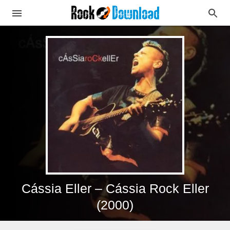
Cássia Eller – Cássia Rock Eller
(2000)