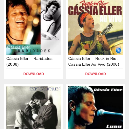
Cássia Eller – Raridades
Cássia Eller – Rock in Rio:
(2008)
Cássia Eller Ao Vivo (2006)
DOWNLOAD
DOWNLOAD