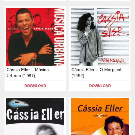
Cássia Eller – Música
Cássia Eller – O Marginal
Urbana (1997)
(1992)
DOWNLOAD
DOWNLOAD