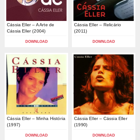
Cássia Eller – A Arte de
Cássia Eller – Relicário
Cássia Eller (2004)
(2011)
DOWNLOAD
DOWNLOAD
Cássia Eller – Minha História
Cássia Eller – Cássia Eller
(1997)
(1990)
DOWNLOAD
DOWNLOAD