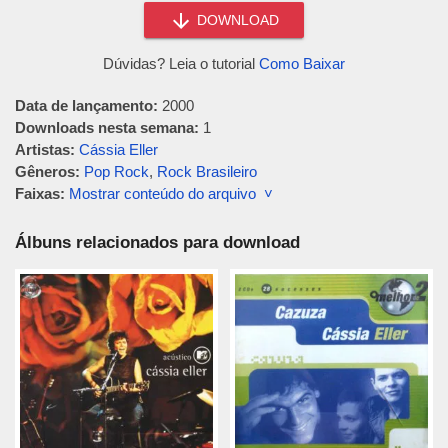
DOWNLOAD
Dúvidas? Leia o tutorial
Como Baixar
Data de lançamento:
2000
Downloads nesta semana:
1
Artistas:
Cássia Eller
Gêneros:
Pop Rock
,
Rock Brasileiro
Faixas:
Mostrar conteúdo do arquivo ˅
Álbuns relacionados para download