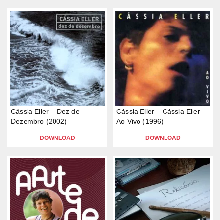
Cássia Eller – Dez de
Cássia Eller – Cássia Eller
Dezembro (2002)
Ao Vivo (1996)
DOWNLOAD
DOWNLOAD