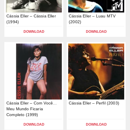
Cássia Eller – Cássia Eller
Cássia Eller – Luau MTV
(1994)
(2002)
DOWNLOAD
DOWNLOAD
Cássia Eller – Com Você…
Cássia Eller – Perfil (2003)
Meu Mundo Ficaria
Completo (1999)
DOWNLOAD
DOWNLOAD