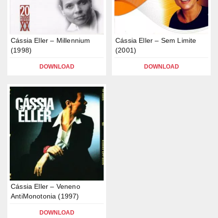
Cássia Eller – Millennium
Cássia Eller – Sem Limite
(1998)
(2001)
DOWNLOAD
DOWNLOAD
Cássia Eller – Veneno
AntiMonotonia (1997)
DOWNLOAD