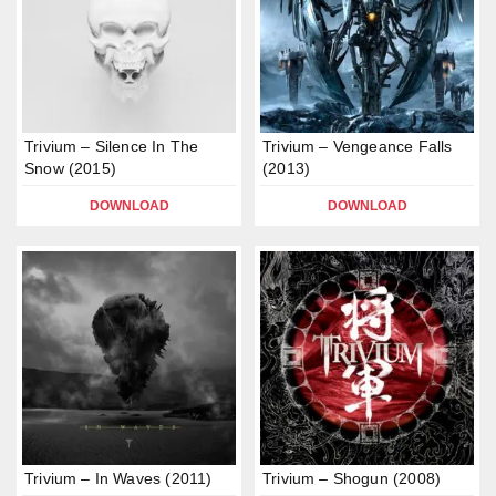
Trivium – Silence In The
Trivium – Vengeance Falls
Snow (2015)
(2013)
DOWNLOAD
DOWNLOAD
Trivium – In Waves (2011)
Trivium – Shogun (2008)