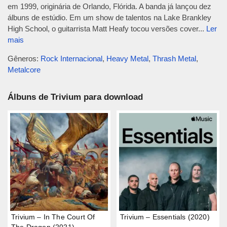
em 1999, originária de Orlando, Flórida. A banda já lançou dez
álbuns de estúdio. Em um show de talentos na Lake Brankley
High School, o guitarrista Matt Heafy tocou versões cover...
Ler
mais
Gêneros:
Rock Internacional
,
Heavy Metal
,
Thrash Metal
,
Metalcore
Álbuns de Trivium para download
Trivium – In The Court Of
Trivium – Essentials (2020)