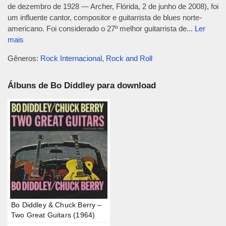
de dezembro de 1928 — Archer, Flórida, 2 de junho de 2008), foi
um influente cantor, compositor e guitarrista de blues norte-
americano. Foi considerado o 27º melhor guitarrista de...
Ler
mais
Gêneros:
Rock Internacional
,
Rock and Roll
Álbuns de Bo Diddley para download
Bo Diddley & Chuck Berry –
Two Great Guitars (1964)