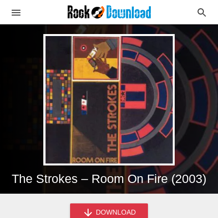
The Strokes – Room On Fire (2003)
DOWNLOAD