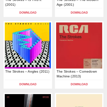
(2001)
Age (2001)
DOWNLOAD
DOWNLOAD
The Strokes – Angles (2011)
The Strokes – Comedown
Machine (2013)
DOWNLOAD
DOWNLOAD