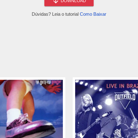
DOWNLOAD
Dúvidas? Leia o tutorial
Como Baixar