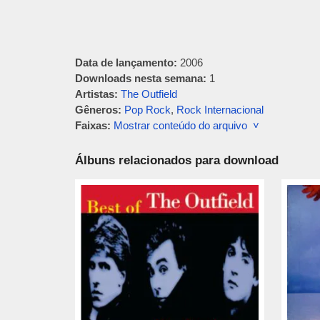
Data de lançamento:
2006
Downloads nesta semana:
1
Artistas:
The Outfield
Gêneros:
Pop Rock
,
Rock Internacional
Faixas:
Mostrar conteúdo do arquivo ˅
Álbuns relacionados para download