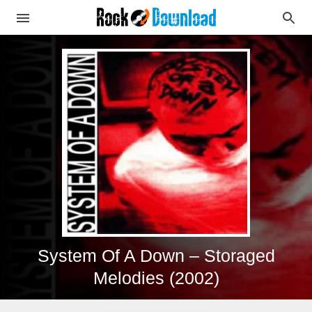
System Of A Down – Storaged
Melodies (2002)