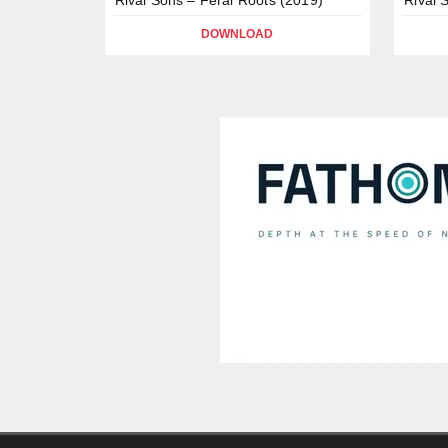
DOWNLOAD