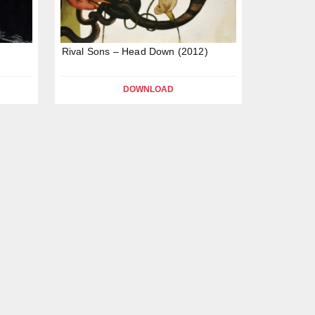
Rival Sons – Head Down (2012)
DOWNLOAD