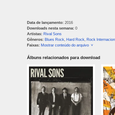
Data de lançamento:
2016
Downloads nesta semana:
0
Artistas:
Rival Sons
Gêneros:
Blues Rock
,
Hard Rock
,
Rock Internacion
Faixas:
Mostrar conteúdo do arquivo ˅
Álbuns relacionados para download