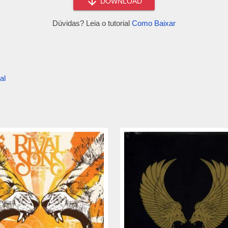
DOWNLOAD
Dúvidas? Leia o tutorial
Como Baixar
al