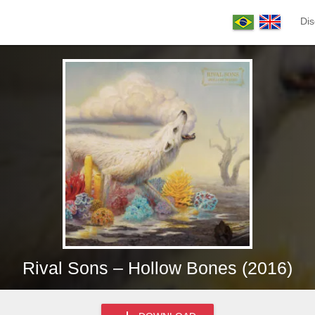
Dis
Rival Sons – Hollow Bones (2016)