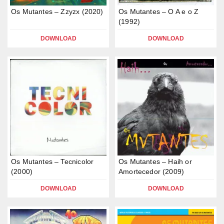
Os Mutantes – Zzyzx (2020)
Os Mutantes – O A e o Z
(1992)
DOWNLOAD
DOWNLOAD
Os Mutantes – Tecnicolor
Os Mutantes – Haih or
(2000)
Amortecedor (2009)
DOWNLOAD
DOWNLOAD