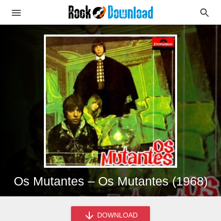
Os Mutantes – Os Mutantes (1968)
DOWNLOAD