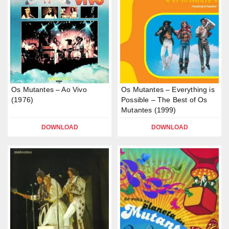
Os Mutantes – Ao Vivo
Os Mutantes – Everything is
(1976)
Possible – The Best of Os
Mutantes (1999)
DOWNLOAD
DOWNLOAD