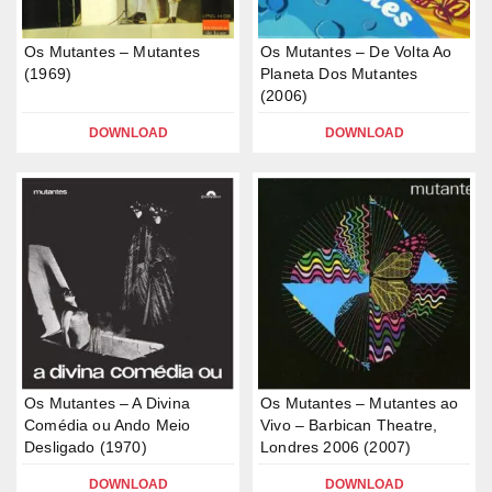
Os Mutantes – Mutantes
Os Mutantes – De Volta Ao
(1969)
Planeta Dos Mutantes
(2006)
DOWNLOAD
DOWNLOAD
Os Mutantes – A Divina
Os Mutantes – Mutantes ao
Comédia ou Ando Meio
Vivo – Barbican Theatre,
Desligado (1970)
Londres 2006 (2007)
DOWNLOAD
DOWNLOAD