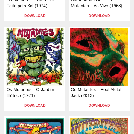
Feito pelo Sol (1974)
Mutantes – Ao Vivo (1968)
DOWNLOAD
DOWNLOAD
Os Mutantes – O Jardim
Os Mutantes – Fool Metal
Elétrico (1971)
Jack (2013)
DOWNLOAD
DOWNLOAD