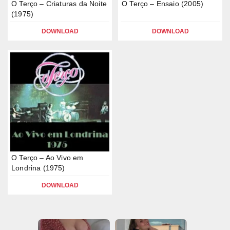
O Terço – Criaturas da Noite
O Terço – Ensaio (2005)
(1975)
DOWNLOAD
DOWNLOAD
O Terço – Ao Vivo em
Londrina (1975)
DOWNLOAD