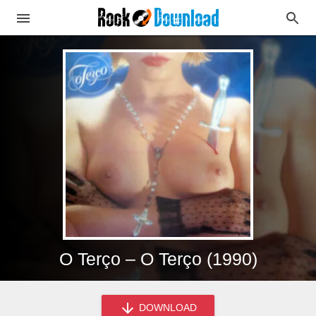
O Terço – O Terço (1990)
DOWNLOAD