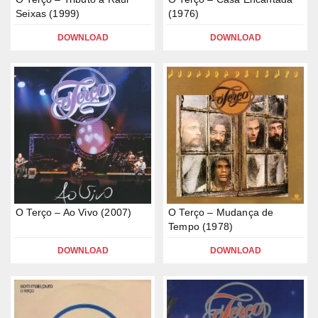
Seixas (1999)
(1976)
DOWNLOAD
DOWNLOAD
O Terço – Ao Vivo (2007)
O Terço – Mudança de
Tempo (1978)
DOWNLOAD
DOWNLOAD