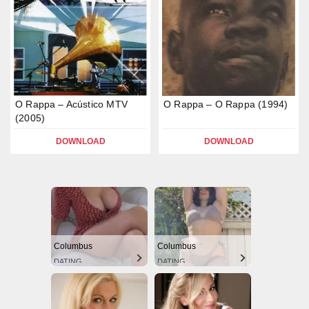
O Rappa – Acústico MTV
O Rappa – O Rappa (1994)
(2005)
DOWNLOAD
DOWNLOAD
Columbus
Columbus
DATING
DATING