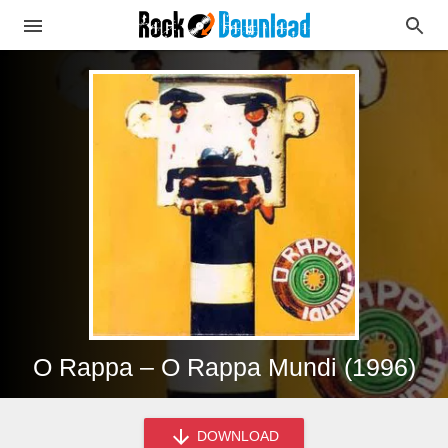
O Rappa – O Rappa Mundi (1996)
DOWNLOAD