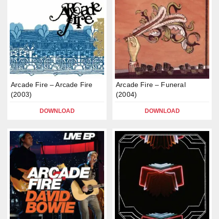
Arcade Fire – Arcade Fire
Arcade Fire – Funeral
(2003)
(2004)
DOWNLOAD
DOWNLOAD