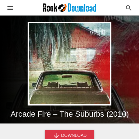
Arcade Fire – The Suburbs (2010)
DOWNLOAD