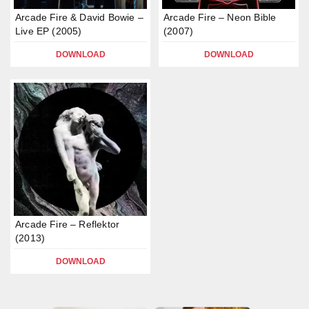
Arcade Fire & David Bowie –
Arcade Fire – Neon Bible
Live EP (2005)
(2007)
DOWNLOAD
DOWNLOAD
Arcade Fire – Reflektor
(2013)
DOWNLOAD