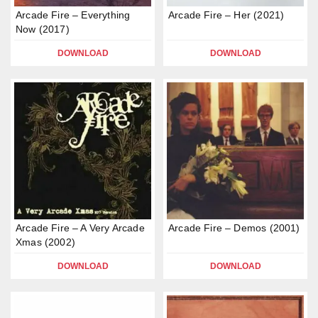
Arcade Fire – Everything
Arcade Fire – Her (2021)
Now (2017)
DOWNLOAD
DOWNLOAD
Arcade Fire – A Very Arcade
Arcade Fire – Demos (2001)
Xmas (2002)
DOWNLOAD
DOWNLOAD