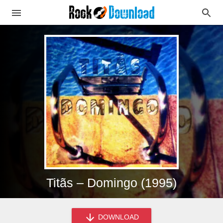
Titãs – Domingo (1995)
DOWNLOAD