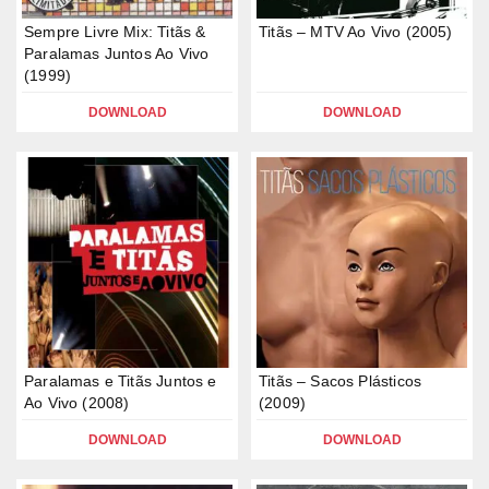
Sempre Livre Mix: Titãs &
Titãs – MTV Ao Vivo (2005)
Paralamas Juntos Ao Vivo
(1999)
DOWNLOAD
DOWNLOAD
Paralamas e Titãs Juntos e
Titãs – Sacos Plásticos
Ao Vivo (2008)
(2009)
DOWNLOAD
DOWNLOAD