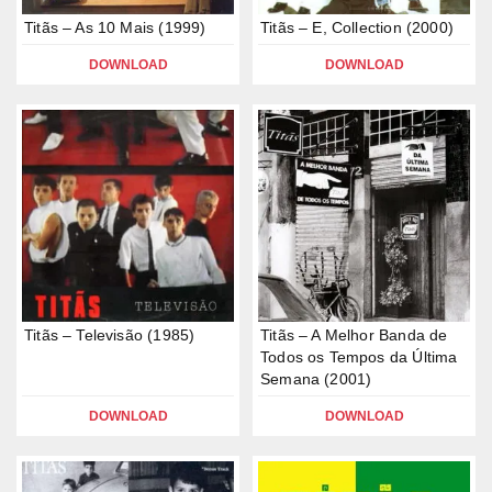
Titãs – As 10 Mais (1999)
Titãs – E, Collection (2000)
DOWNLOAD
DOWNLOAD
Titãs – Televisão (1985)
Titãs – A Melhor Banda de
Todos os Tempos da Última
Semana (2001)
DOWNLOAD
DOWNLOAD