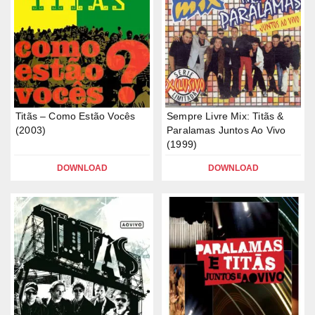
Titãs – Como Estão Vocês
Sempre Livre Mix: Titãs &
(2003)
Paralamas Juntos Ao Vivo
(1999)
DOWNLOAD
DOWNLOAD