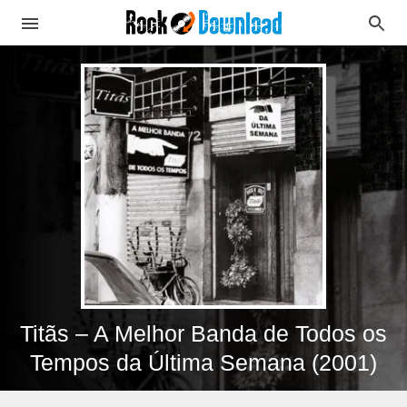
Titãs – A Melhor Banda de Todos os
Tempos da Última Semana (2001)