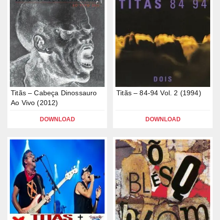
Titãs – Cabeça Dinossauro
Titãs – 84-94 Vol. 2 (1994)
Ao Vivo (2012)
DOWNLOAD
DOWNLOAD