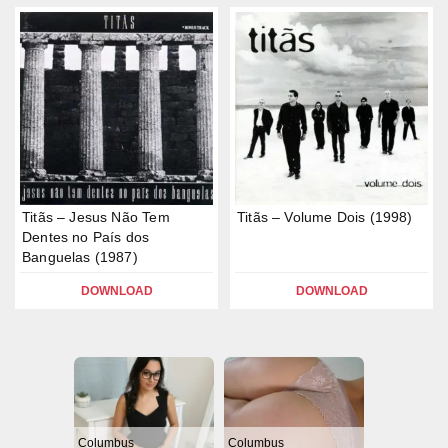
Titãs – Jesus Não Tem
Titãs – Volume Dois (1998)
Dentes no País dos
Banguelas (1987)
DOWNLOAD
DOWNLOAD
Columbus
Columbus