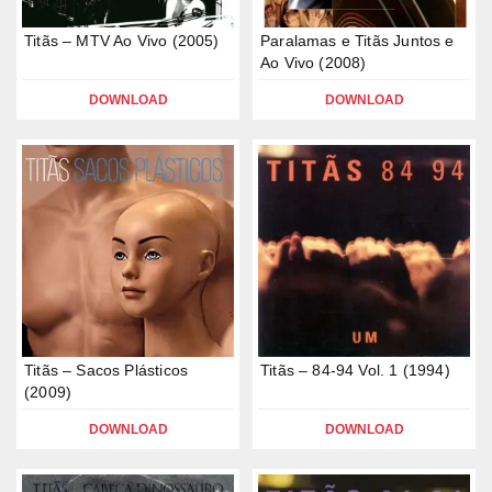
Titãs – MTV Ao Vivo (2005)
Paralamas e Titãs Juntos e
Ao Vivo (2008)
DOWNLOAD
DOWNLOAD
Titãs – Sacos Plásticos
Titãs – 84-94 Vol. 1 (1994)
(2009)
DOWNLOAD
DOWNLOAD