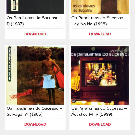
Os Paralamas do Sucesso –
Os Paralamas do Sucesso –
D (1987)
Hey Na Na (1998)
DOWNLOAD
DOWNLOAD
Os Paralamas do Sucesso –
Os Paralamas do Sucesso –
Selvagem? (1986)
Acústico MTV (1999)
DOWNLOAD
DOWNLOAD