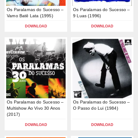
Os Paralamas do Sucesso –
Os Paralamas do Sucesso –
Vamo Batê Lata (1995)
9 Luas (1996)
DOWNLOAD
DOWNLOAD
Os Paralamas do Sucesso –
Os Paralamas do Sucesso –
Multishow Ao Vivo 30 Anos
O Passo do Lui (1984)
(2017)
DOWNLOAD
DOWNLOAD