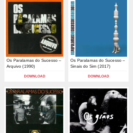
Os Paralamas do Sucesso –
Os Paralamas do Sucesso –
Arquivo (1990)
Sinais do Sim (2017)
DOWNLOAD
DOWNLOAD