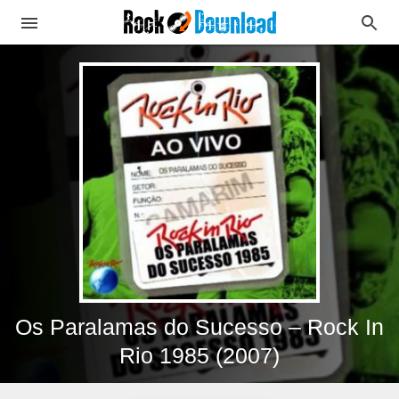
Os Paralamas do Sucesso – Rock In
Rio 1985 (2007)