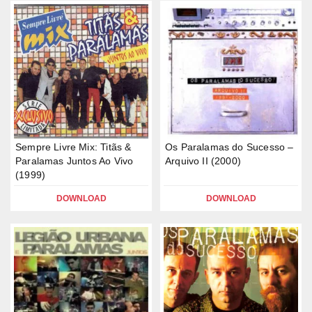
Sempre Livre Mix: Titãs &
Os Paralamas do Sucesso –
Paralamas Juntos Ao Vivo
Arquivo II (2000)
(1999)
DOWNLOAD
DOWNLOAD