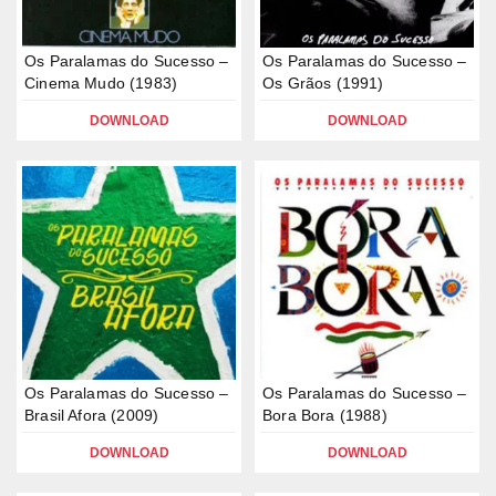
Os Paralamas do Sucesso –
Os Paralamas do Sucesso –
Cinema Mudo (1983)
Os Grãos (1991)
DOWNLOAD
DOWNLOAD
Os Paralamas do Sucesso –
Os Paralamas do Sucesso –
Brasil Afora (2009)
Bora Bora (1988)
DOWNLOAD
DOWNLOAD