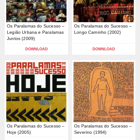
Os Paralamas do Sucesso –
Os Paralamas do Sucesso –
Legião Urbana e Paralamas
Longo Caminho (2002)
Juntos (2009)
DOWNLOAD
DOWNLOAD
Os Paralamas do Sucesso –
Os Paralamas do Sucesso –
Hoje (2005)
Severino (1994)