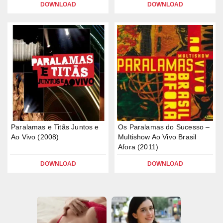
DOWNLOAD
DOWNLOAD
Paralamas e Titãs Juntos e
Os Paralamas do Sucesso –
Ao Vivo (2008)
Multishow Ao Vivo Brasil
Afora (2011)
DOWNLOAD
DOWNLOAD