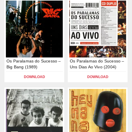
Os Paralamas do Sucesso –
Os Paralamas do Sucesso –
Big Bang (1989)
Uns Dias Ao Vivo (2004)
DOWNLOAD
DOWNLOAD