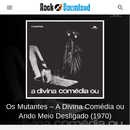
Os Mutantes – A Divina Comédia ou
Ando Meio Desligado (1970)