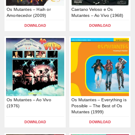
Os Mutantes – Haih or
Caetano Veloso e Os
Amortecedor (2009)
Mutantes – Ao Vivo (1968)
DOWNLOAD
DOWNLOAD
Os Mutantes – Ao Vivo
Os Mutantes – Everything is
(1976)
Possible – The Best of Os
Mutantes (1999)
DOWNLOAD
DOWNLOAD