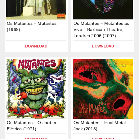
Os Mutantes – Mutantes
Os Mutantes – Mutantes ao
(1969)
Vivo – Barbican Theatre,
Londres 2006 (2007)
DOWNLOAD
DOWNLOAD
Os Mutantes – O Jardim
Os Mutantes – Fool Metal
Elétrico (1971)
Jack (2013)