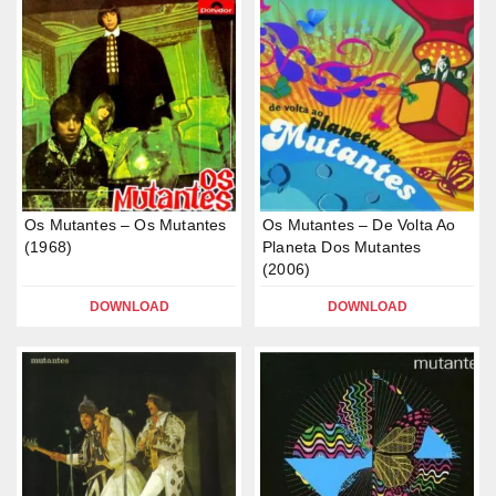
Os Mutantes – Os Mutantes
Os Mutantes – De Volta Ao
(1968)
Planeta Dos Mutantes
(2006)
DOWNLOAD
DOWNLOAD