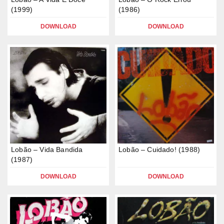
(1999)
(1986)
DOWNLOAD
DOWNLOAD
Lobão – Vida Bandida
Lobão – Cuidado! (1988)
(1987)
DOWNLOAD
DOWNLOAD