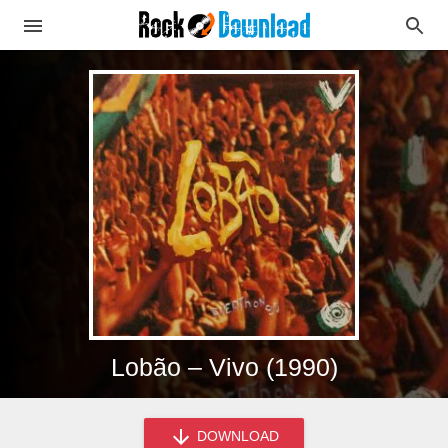
Lobão – Vivo (1990)
DOWNLOAD