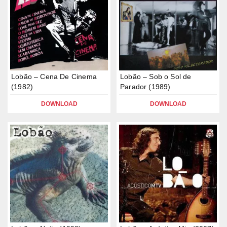
Lobão – Cena De Cinema
Lobão – Sob o Sol de
(1982)
Parador (1989)
DOWNLOAD
DOWNLOAD