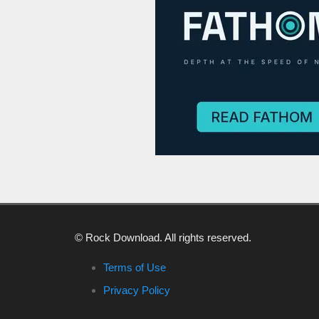
© Rock Download. All rights reserved.
Terms of Use
Privacy Policy