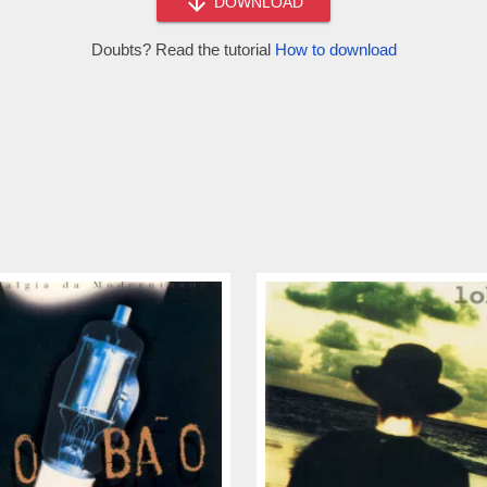
DOWNLOAD
Doubts? Read the tutorial
How to download