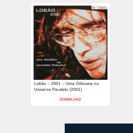
Lobão – 2001 – Uma Odisseia no
Universo Paralelo (2001)
DOWNLOAD