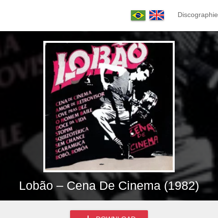
Discographie
Lobão – Cena De Cinema (1982)