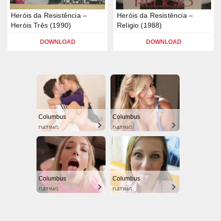
Heróis da Resistência –
Heróis da Resistência –
Heróis Três (1990)
Religio (1988)
DOWNLOAD
DOWNLOAD
Columbus
Columbus
DATING
DATING
Columbus
Columbus
DATING
DATING