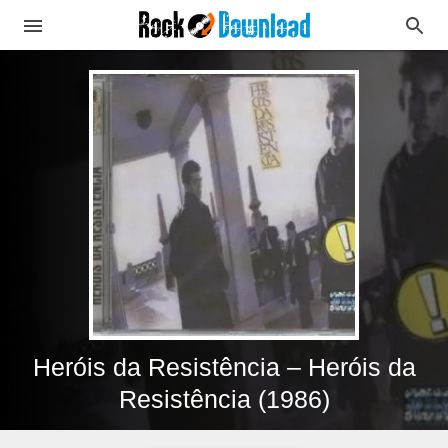
Heróis da Resistência – Heróis da
Resistência (1986)