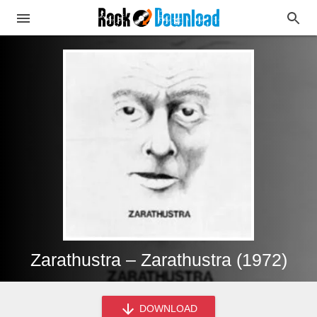
Zarathustra – Zarathustra (1972)
DOWNLOAD