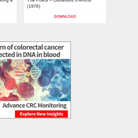
(1978)
DOWNLOAD