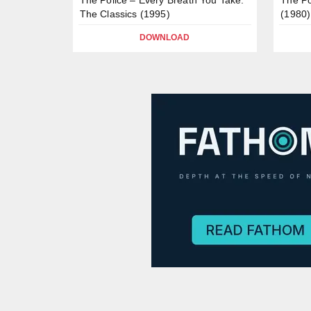
The Classics (1995)
(1980)
DOWNLOAD