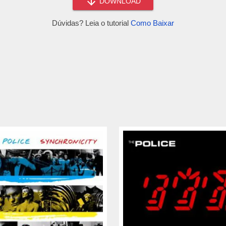
DOWNLOAD
Dúvidas? Leia o tutorial
Como Baixar