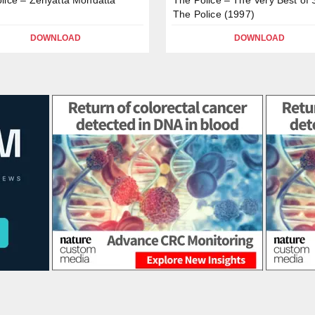
The Police (1997)
DOWNLOAD
DOWNLOAD