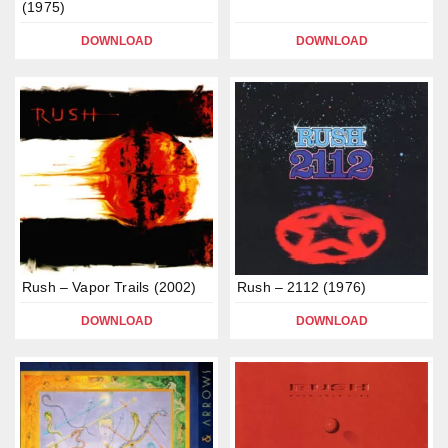
(1975)
DOWNLOAD
DOWNLOAD
Rush – Vapor Trails (2002)
Rush – 2112 (1976)
DOWNLOAD
DOWNLOAD