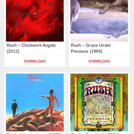
Rush – Clockwork Angels
Rush – Grace Under
(2012)
Pressure (1984)
DOWNLOAD
DOWNLOAD