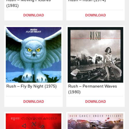
(1981)
DOWNLOAD
DOWNLOAD
Rush – Fly By Night (1975)
Rush – Permanent Waves
(1980)
DOWNLOAD
DOWNLOAD