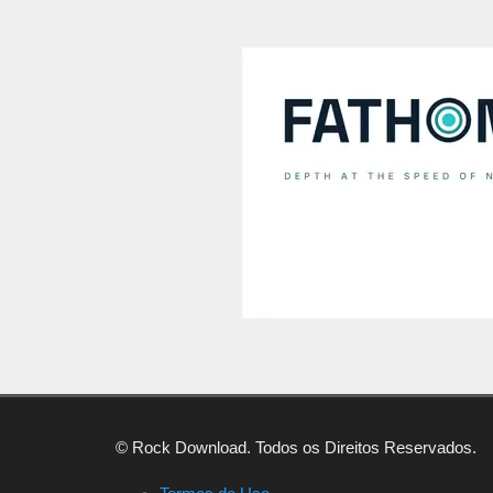
© Rock Download. Todos os Direitos Reservados.