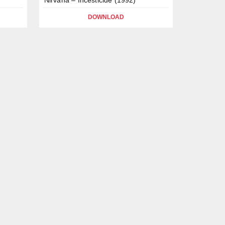
DOWNLOAD