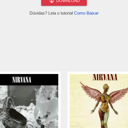
DOWNLOAD
Dúvidas? Leia o tutorial
Como Baixar