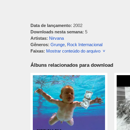
Data de lançamento:
2002
Downloads nesta semana:
5
Artistas:
Nirvana
Gêneros:
Grunge
,
Rock Internacional
Faixas:
Mostrar conteúdo do arquivo ˅
Álbuns relacionados para download