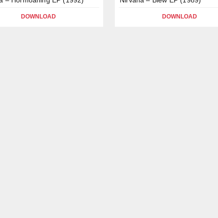
DOWNLOAD
DOWNLOAD