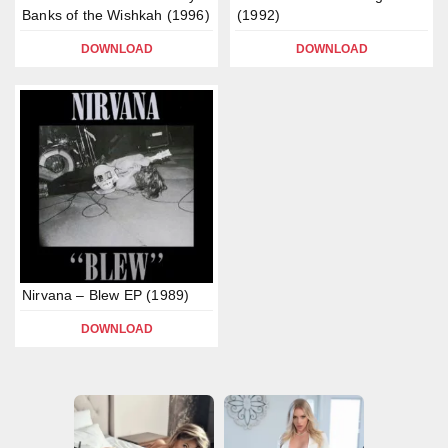
Banks of the Wishkah (1996)
(1992)
DOWNLOAD
DOWNLOAD
Nirvana – Blew EP (1989)
DOWNLOAD