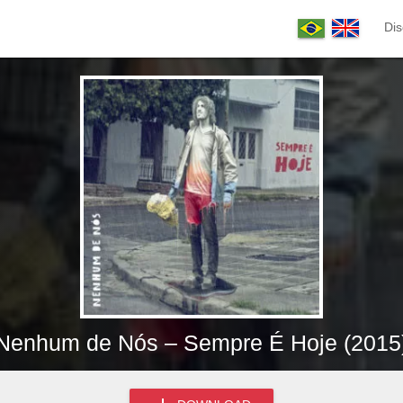
Dis
Nenhum de Nós – Sempre É Hoje (2015