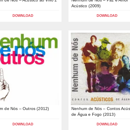
Acústico (2009)
DOWNLOAD
DOWNLOAD
m de Nós – Outros (2012)
Nenhum de Nós – Contos Acús
de Água e Fogo (2013)
DOWNLOAD
DOWNLOAD