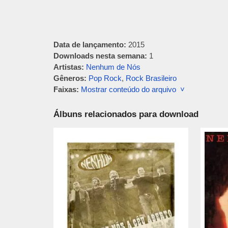
Data de lançamento:
2015
Downloads nesta semana:
1
Artistas:
Nenhum de Nós
Gêneros:
Pop Rock
,
Rock Brasileiro
Faixas:
Mostrar conteúdo do arquivo ˅
Álbuns relacionados para download