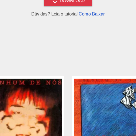
DOWNLOAD
Dúvidas? Leia o tutorial
Como Baixar