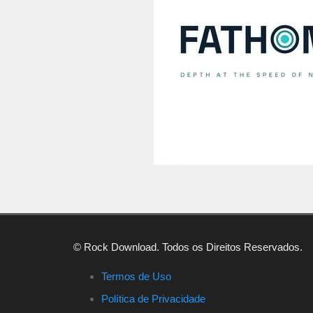
© Rock Download. Todos os Direitos Reservados.
Termos de Uso
Política de Privacidade