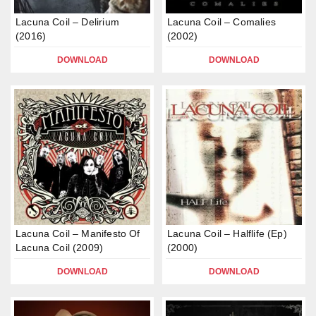
Lacuna Coil – Delirium
Lacuna Coil – Comalies
(2016)
(2002)
DOWNLOAD
DOWNLOAD
Lacuna Coil – Manifesto Of
Lacuna Coil – Halflife (Ep)
Lacuna Coil (2009)
(2000)
DOWNLOAD
DOWNLOAD