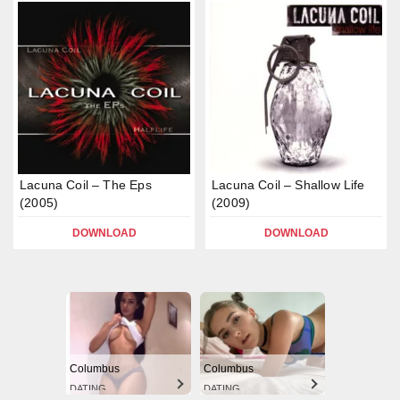
Lacuna Coil – The Eps
Lacuna Coil – Shallow Life
(2005)
(2009)
DOWNLOAD
DOWNLOAD
Columbus
Columbus
DATING
DATING