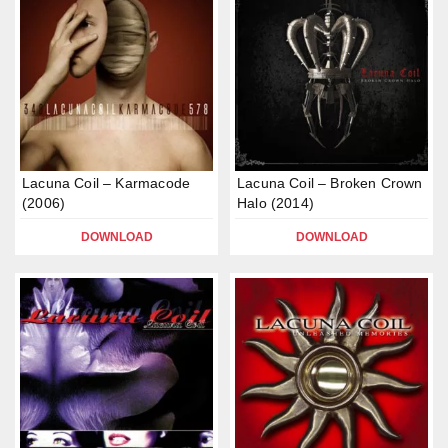
Lacuna Coil – Karmacode
Lacuna Coil – Broken Crown
(2006)
Halo (2014)
DOWNLOAD
DOWNLOAD