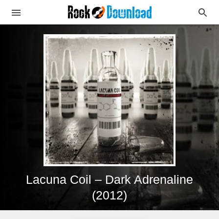
Lacuna Coil – Dark Adrenaline
(2012)