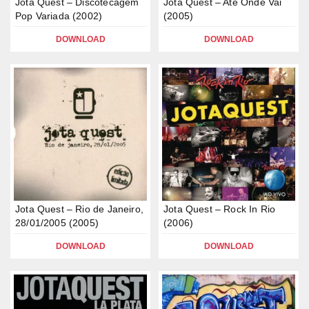
Jota Quest – Discotecagem
Jota Quest – Até Onde Vai
Pop Variada (2002)
(2005)
DOWNLOAD
DOWNLOAD
Jota Quest – Rio de Janeiro,
Jota Quest – Rock In Rio
28/01/2005 (2005)
(2006)
DOWNLOAD
DOWNLOAD