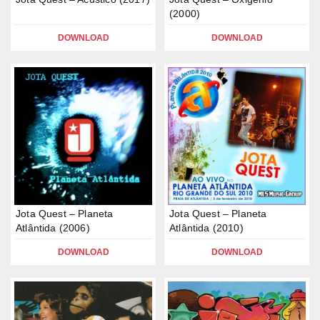
(2000)
DOWNLOAD
DOWNLOAD
Jota Quest – Planeta
Jota Quest – Planeta
Atlântida (2006)
Atlântida (2010)
DOWNLOAD
DOWNLOAD