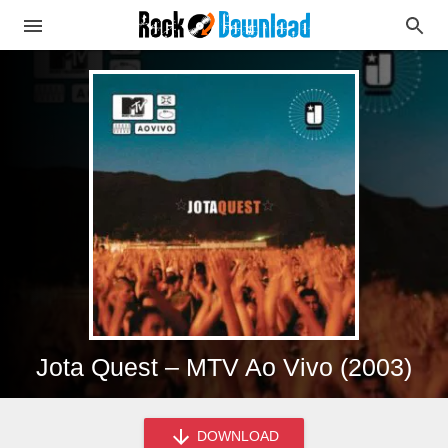
Jota Quest – MTV Ao Vivo (2003)
DOWNLOAD