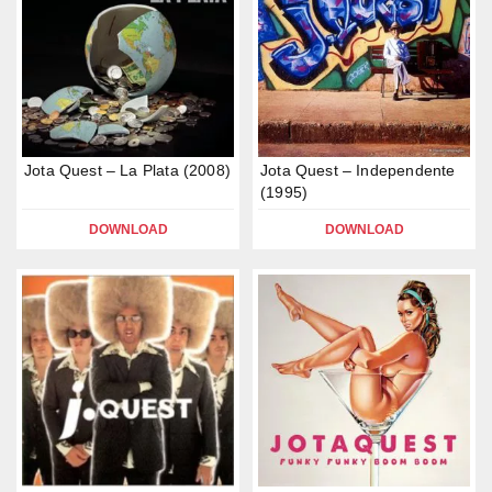
Jota Quest – La Plata (2008)
Jota Quest – Independente
(1995)
DOWNLOAD
DOWNLOAD