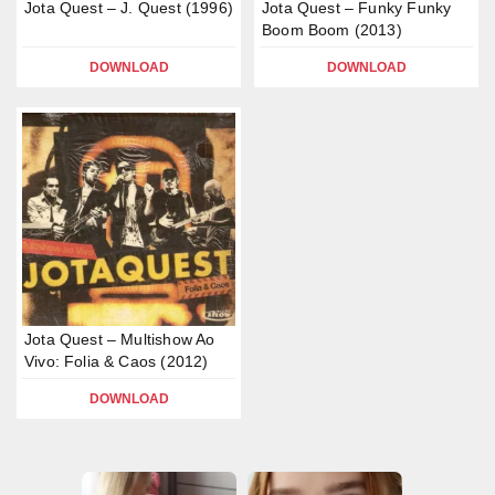
Jota Quest – J. Quest (1996)
Jota Quest – Funky Funky
Boom Boom (2013)
DOWNLOAD
DOWNLOAD
Jota Quest – Multishow Ao
Vivo: Folia & Caos (2012)
DOWNLOAD