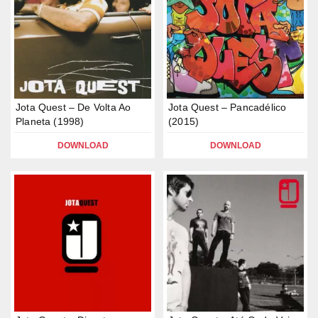
Jota Quest – De Volta Ao
Jota Quest – Pancadélico
Planeta (1998)
(2015)
DOWNLOAD
DOWNLOAD