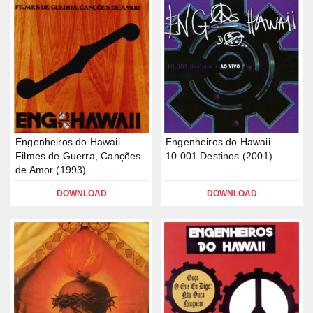
Engenheiros do Hawaii –
Engenheiros do Hawaii –
Filmes de Guerra, Canções
10.001 Destinos (2001)
de Amor (1993)
DOWNLOAD
DOWNLOAD