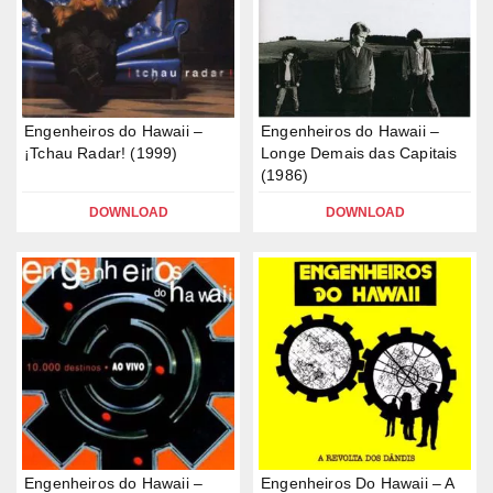
Engenheiros do Hawaii –
Engenheiros do Hawaii –
¡Tchau Radar! (1999)
Longe Demais das Capitais
(1986)
DOWNLOAD
DOWNLOAD
Engenheiros do Hawaii –
Engenheiros Do Hawaii – A