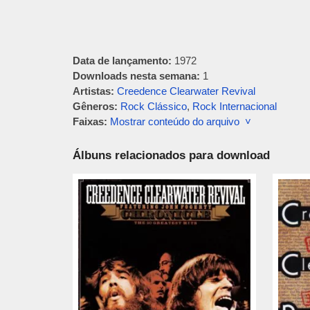
Data de lançamento:
1972
Downloads nesta semana:
1
Artistas:
Creedence Clearwater Revival
Gêneros:
Rock Clássico
,
Rock Internacional
Faixas:
Mostrar conteúdo do arquivo ˅
Álbuns relacionados para download