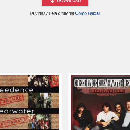
DOWNLOAD
Dúvidas? Leia o tutorial
Como Baixar