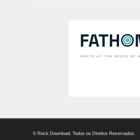
© Rock Download. Todos os Direitos Reservados.